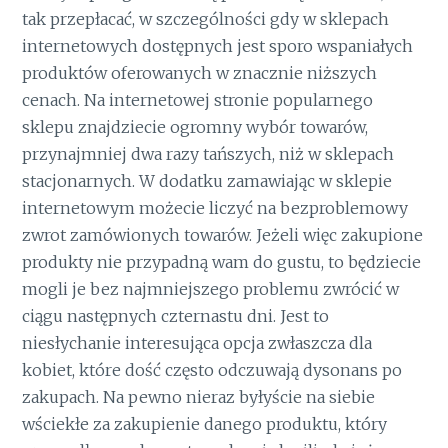
tak przepłacać, w szczególności gdy w sklepach
internetowych dostępnych jest sporo wspaniałych
produktów oferowanych w znacznie niższych
cenach. Na internetowej stronie popularnego
sklepu znajdziecie ogromny wybór towarów,
przynajmniej dwa razy tańszych, niż w sklepach
stacjonarnych. W dodatku zamawiając w sklepie
internetowym możecie liczyć na bezproblemowy
zwrot zamówionych towarów. Jeżeli więc zakupione
produkty nie przypadną wam do gustu, to będziecie
mogli je bez najmniejszego problemu zwrócić w
ciągu następnych czternastu dni. Jest to
niesłychanie interesująca opcja zwłaszcza dla
kobiet, które dość często odczuwają dysonans po
zakupach. Na pewno nieraz byłyście na siebie
wściekłe za zakupienie danego produktu, który