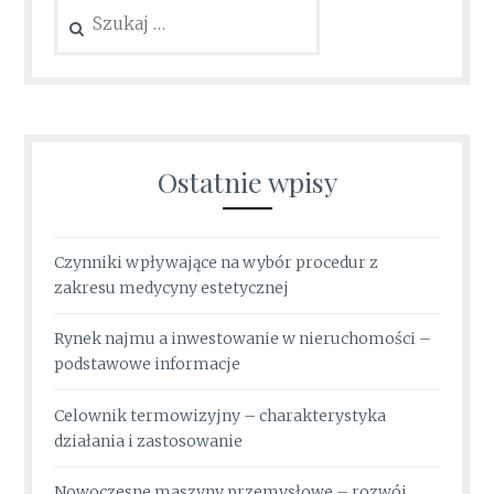
Szukaj:
Ostatnie wpisy
Czynniki wpływające na wybór procedur z
zakresu medycyny estetycznej
Rynek najmu a inwestowanie w nieruchomości –
podstawowe informacje
Celownik termowizyjny – charakterystyka
działania i zastosowanie
Nowoczesne maszyny przemysłowe – rozwój