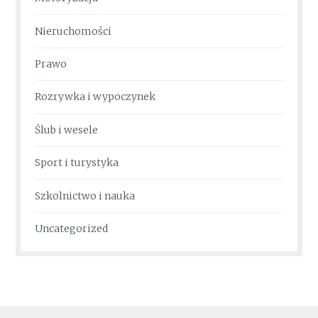
Nieruchomości
Prawo
Rozrywka i wypoczynek
Ślub i wesele
Sport i turystyka
Szkolnictwo i nauka
Uncategorized