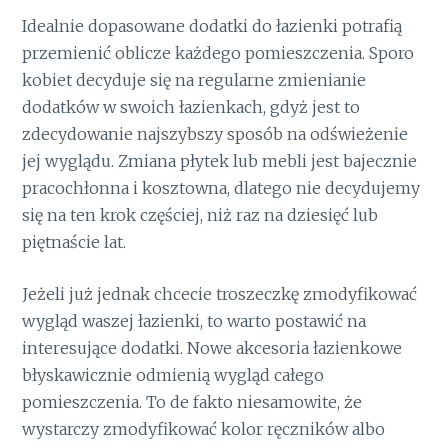
Idealnie dopasowane dodatki do łazienki potrafią
przemienić oblicze każdego pomieszczenia. Sporo
kobiet decyduje się na regularne zmienianie
dodatków w swoich łazienkach, gdyż jest to
zdecydowanie najszybszy sposób na odświeżenie
jej wyglądu. Zmiana płytek lub mebli jest bajecznie
pracochłonna i kosztowna, dlatego nie decydujemy
się na ten krok częściej, niż raz na dziesięć lub
piętnaście lat.
Jeżeli już jednak chcecie troszeczkę zmodyfikować
wygląd waszej łazienki, to warto postawić na
interesujące dodatki. Nowe akcesoria łazienkowe
błyskawicznie odmienią wygląd całego
pomieszczenia. To de fakto niesamowite, że
wystarczy zmodyfikować kolor ręczników albo